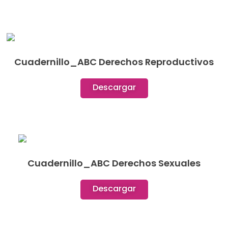
Cuadernillo_ABC Derechos Reproductivos
Descargar
Cuadernillo_ABC Derechos Sexuales
Descargar