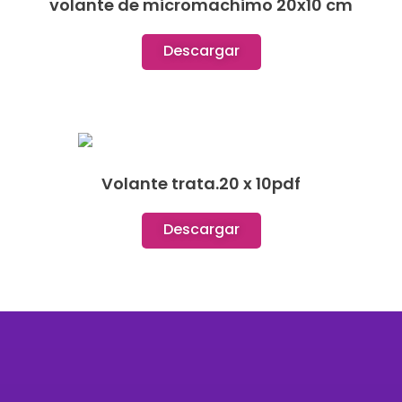
volante de micromachimo 20x10 cm
Descargar
Volante trata.20 x 10pdf
Descargar
Organización feminista autónoma