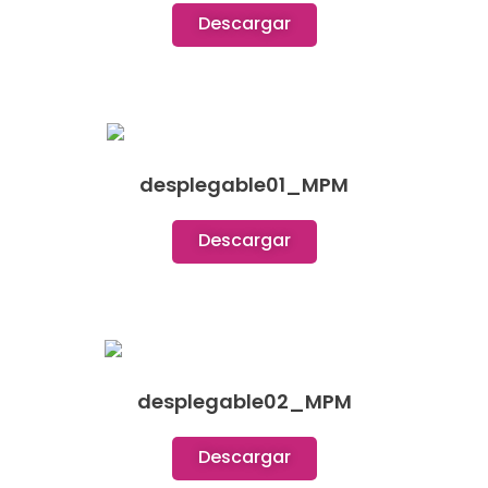
Descargar
desplegable01_MPM
Descargar
desplegable02_MPM
Descargar