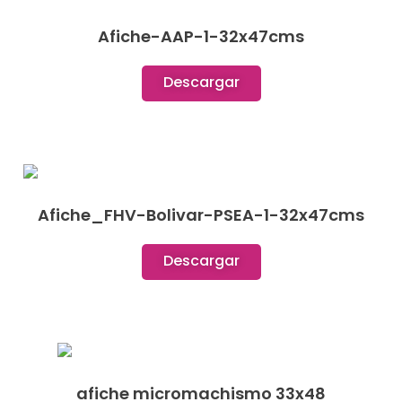
Afiche-AAP-1-32x47cms
Descargar
Afiche_FHV-Bolivar-PSEA-1-32x47cms
Descargar
afiche micromachismo 33x48