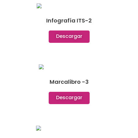
Infografía ITS-2
Descargar
Marcalibro -3
Descargar