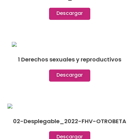
Descargar
1 Derechos sexuales y reproductivos
Descargar
02-Desplegable_2022-FHV-OTROBETA
Descargar