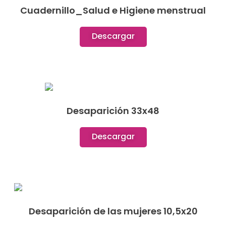
Cuadernillo_Salud e Higiene menstrual
Descargar
Desaparición 33x48
Descargar
Desaparición de las mujeres 10,5x20