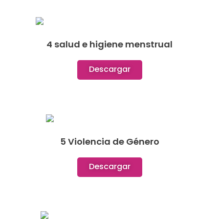
4 salud e higiene menstrual
Descargar
5 Violencia de Género
Descargar