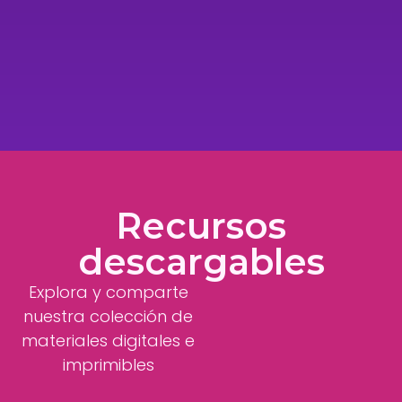
Recursos
descargables
Explora y comparte
nuestra colección de
materiales digitales e
imprimibles