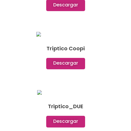
Descargar
Tríptico Coopi
Descargar
Triptico_DUE
Descargar