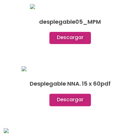
desplegable05_MPM
Descargar
Desplegable NNA. 15 x 60pdf
Descargar