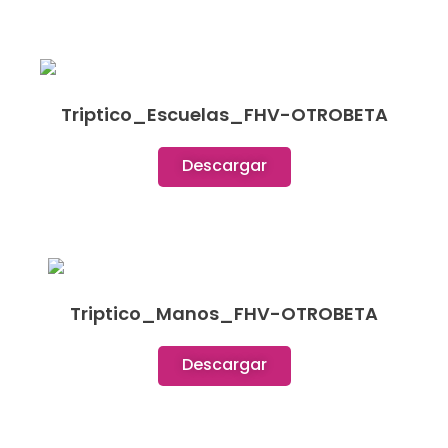
Triptico_Escuelas_FHV-OTROBETA
Descargar
Triptico_Manos_FHV-OTROBETA
Descargar