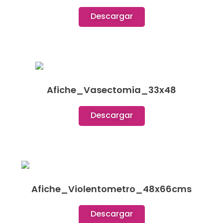
Descargar
Afiche_Vasectomia_33x48
Descargar
Afiche_Violentometro_48x66cms
Descargar