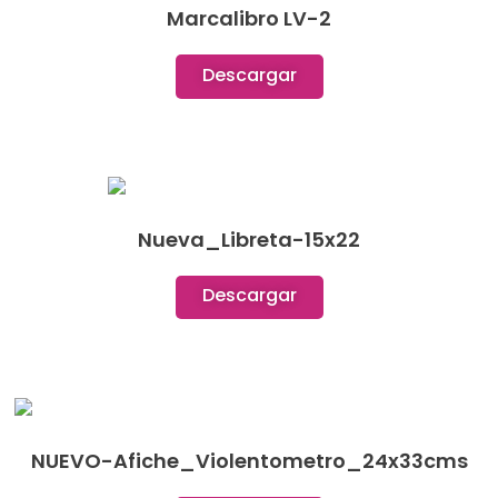
Marcalibro LV-2
Descargar
Nueva_Libreta-15x22
Descargar
NUEVO-Afiche_Violentometro_24x33cms