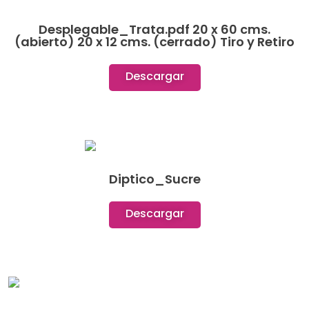
Desplegable_Trata.pdf 20 x 60 cms.
(abierto) 20 x 12 cms. (cerrado) Tiro y Retiro
Descargar
Diptico_Sucre
Descargar