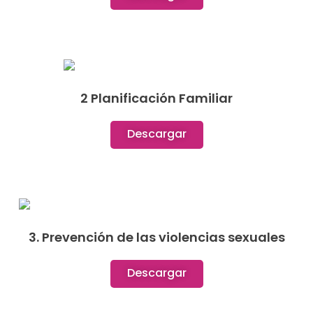
2 Planificación Familiar
Descargar
3. Prevención de las violencias sexuales
Descargar