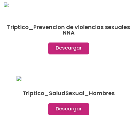
Triptico_Prevencion de violencias sexuales
NNA
Descargar
Triptico_SaludSexual_Hombres
Descargar