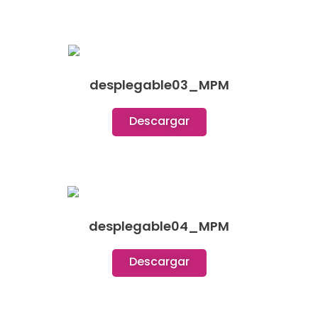
desplegable03_MPM
Descargar
desplegable04_MPM
Descargar