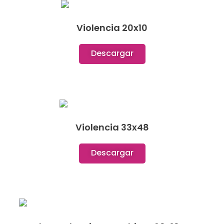
Violencia 20x10
Descargar
Violencia 33x48
Descargar