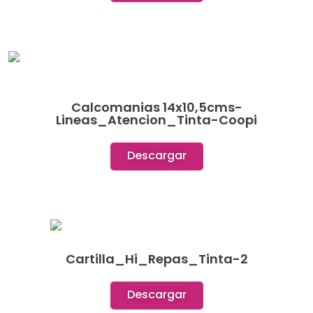
Calcomanias 14x10,5cms-
Lineas_Atencion_Tinta-Coopi
Descargar
Cartilla_Hi_Repas_Tinta-2
Descargar