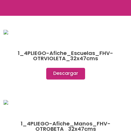
1_4PLIEGO-Afiche_Escuelas_FHV-
OTRVIOLETA_32x47cms
Descargar
1_4PLIEGO-Afiche_Manos_FHV-
OTROBETA_32x47cms