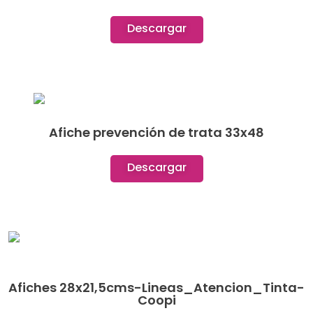
Descargar
Afiche prevención de trata 33x48
Descargar
Afiches 28x21,5cms-Lineas_Atencion_Tinta-
Coopi