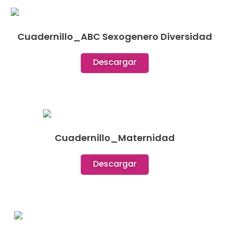
Cuadernillo_ABC Sexogenero Diversidad
Descargar
Cuadernillo_Maternidad
Descargar