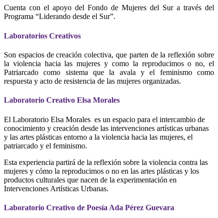
Cuenta con el apoyo del Fondo de Mujeres del Sur a través del
Programa “Liderando desde el Sur”.
Laboratorios Creativos
Son espacios de creación colectiva, que parten de la reflexión sobre
la violencia hacia las mujeres y como la reproducimos o no, el
Patriarcado como sistema que la avala y el feminismo como
respuesta y acto de resistencia de las mujeres organizadas.
Laboratorio Creativo Elsa Morales
El Laboratorio Elsa Morales es un espacio para el intercambio de
conocimiento y creación desde las intervenciones artísticas urbanas
y las artes plásticas entorno a la violencia hacia las mujeres, el
patriarcado y el feminismo.
Esta experiencia partirá de la reflexión sobre la violencia contra las
mujeres y cómo la reproducimos o no en las artes plásticas y los
productos culturales que nacen de la experimentación en
Intervenciones Artísticas Urbanas.
Laboratorio Creativo de Poesía Ada Pérez Guevara