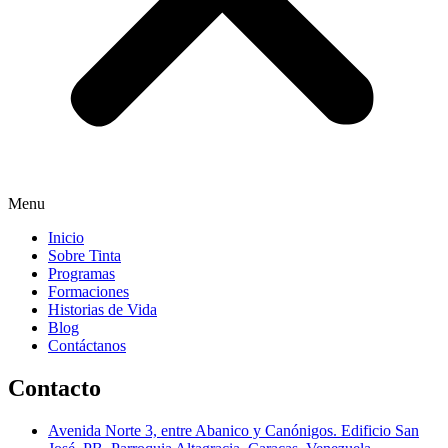
Menu
Inicio
Sobre Tinta
Programas
Formaciones
Historias de Vida
Blog
Contáctanos
Contacto
Avenida Norte 3, entre Abanico y Canónigos. Edificio San