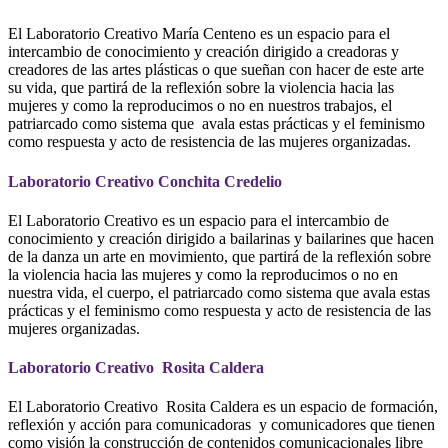
El Laboratorio Creativo María Centeno es un espacio para el
intercambio de conocimiento y creación dirigido a creadoras y
creadores de las artes plásticas o que sueñan con hacer de este arte
su vida, que partirá de la reflexión sobre la violencia hacia las
mujeres y como la reproducimos o no en nuestros trabajos, el
patriarcado como sistema que avala estas prácticas y el feminismo
como respuesta y acto de resistencia de las mujeres organizadas.
Laboratorio Creativo Conchita Credelio
El Laboratorio Creativo es un espacio para el intercambio de
conocimiento y creación dirigido a bailarinas y bailarines que hacen
de la danza un arte en movimiento, que partirá de la reflexión sobre
la violencia hacia las mujeres y como la reproducimos o no en
nuestra vida, el cuerpo, el patriarcado como sistema que avala estas
prácticas y el feminismo como respuesta y acto de resistencia de las
mujeres organizadas.
Laboratorio Creativo Rosita Caldera
El Laboratorio Creativo Rosita Caldera es un espacio de formación,
reflexión y acción para comunicadoras y comunicadores que tienen
como visión la construcción de contenidos comunicacionales libre