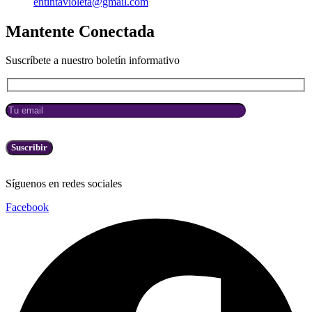
entintavioleta@gmail.com
Mantente Conectada
Suscríbete a nuestro boletín informativo
Síguenos en redes sociales
Facebook