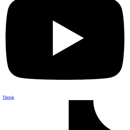
Tiktok