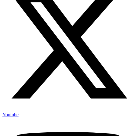
Youtube