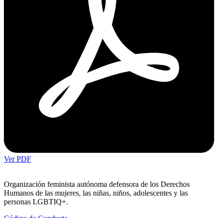
Ver PDF
Organización feminista autónoma defensora de los Derechos
Humanos de las mujeres, las niñas, niños, adolescentes y las
personas LGBTIQ+.