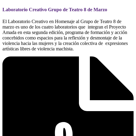
Laboratorio Creativo Grupo de Teatro 8 de Marzo
El Laboratorio Creativo en Homenaje al Grupo de Teatro 8 de
marzo es uno de los cuatro laboratorios que integran el Proyecto
Amada en esta segunda edición, programa de formación y acción
concebidos como espacios para la reflexión y desmontaje de la
violencia hacia las mujeres y la creación colectiva de expresiones
artísticas libres de violencia machista.