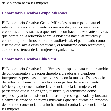
de violencia hacia las mujeres.
Laboratorio Creativo Grupo Miércoles
El Laboratorio Creativo Grupo Miércoles es un espacio para el
intercambio de conocimiento y creación dirigido a creadoras y
creadores audiovisuales o que sueñan con hacer de este arte su vida,
que partirá de la reflexión sobre la violencia hacia las mujeres y
como la reproducimos o no en lo audiovisual, el patriarcado como
sistema que avala estas prácticas y el feminismo como respuesta y
acto de resistencia de las mujeres organizadas.
Laboratorio Creativo Lilia Vera
El Laboratorio Creativo Lilia Vera es un espacio para el intercambio
de conocimiento y creación dirigido a creadoras y creadores,
intérpretes y personas que se expresan con la música. Este espacio
de reflexión, formación para la acción partirá del acercamiento
teórico y experiencial sobre la violencia hacia las mujeres, el
patriarcado que le da origen y justifica, y el feminismo como
respuesta y acto de resistencia de las mujeres organizadas y buscará
alcanzar la creación de piezas musicales que den cuenta del proceso
de toma de conciencia de la lucha cultural contra la violencia hacia
las mujeres.