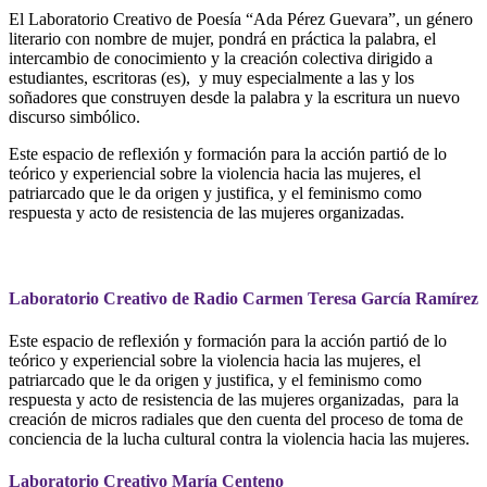
El Laboratorio Creativo de Poesía “Ada Pérez Guevara”, un género
literario con nombre de mujer, pondrá en práctica la palabra, el
intercambio de conocimiento y la creación colectiva dirigido a
estudiantes, escritoras (es), y muy especialmente a las y los
soñadores que construyen desde la palabra y la escritura un nuevo
discurso simbólico.
Este espacio de reflexión y formación para la acción partió de lo
teórico y experiencial sobre la violencia hacia las mujeres, el
patriarcado que le da origen y justifica, y el feminismo como
respuesta y acto de resistencia de las mujeres organizadas.
Laboratorio Creativo de Radio Carmen Teresa García Ramírez
Este espacio de reflexión y formación para la acción partió de lo
teórico y experiencial sobre la violencia hacia las mujeres, el
patriarcado que le da origen y justifica, y el feminismo como
respuesta y acto de resistencia de las mujeres organizadas, para la
creación de micros radiales que den cuenta del proceso de toma de
conciencia de la lucha cultural contra la violencia hacia las mujeres.
Laboratorio Creativo María Centeno