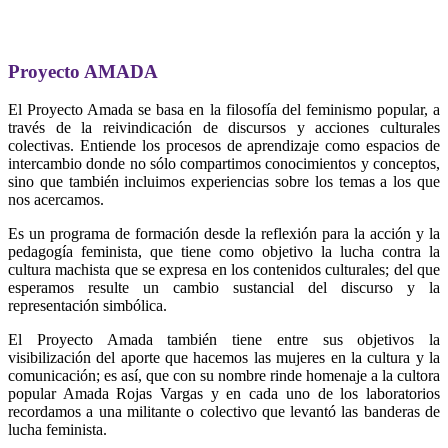
Proyecto AMADA
El Proyecto Amada se basa en la filosofía del feminismo popular, a
través de la reivindicación de discursos y acciones culturales
colectivas. Entiende los procesos de aprendizaje como espacios de
intercambio donde no sólo compartimos conocimientos y conceptos,
sino que también incluimos experiencias sobre los temas a los que
nos acercamos.
Es un programa de formación desde la reflexión para la acción y la
pedagogía feminista, que tiene como objetivo la lucha contra la
cultura machista que se expresa en los contenidos culturales; del que
esperamos resulte un cambio sustancial del discurso y la
representación simbólica.
El Proyecto Amada también tiene entre sus objetivos la
visibilización del aporte que hacemos las mujeres en la cultura y la
comunicación; es así, que con su nombre rinde homenaje a la cultora
popular Amada Rojas Vargas y en cada uno de los laboratorios
recordamos a una militante o colectivo que levantó las banderas de
lucha feminista.