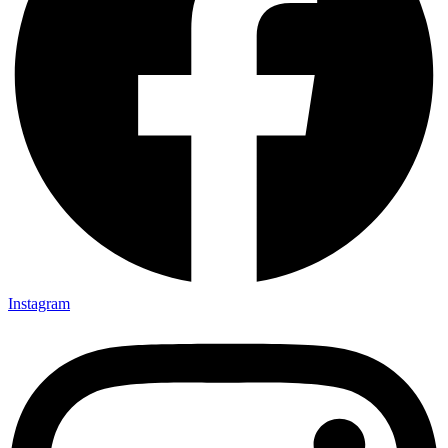
Instagram