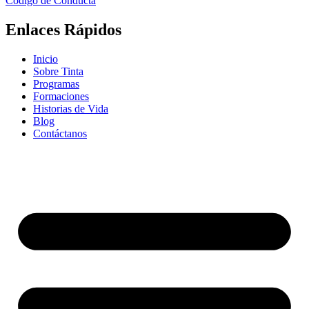
Código de Conducta
Enlaces Rápidos
Inicio
Sobre Tinta
Programas
Formaciones
Historias de Vida
Blog
Contáctanos