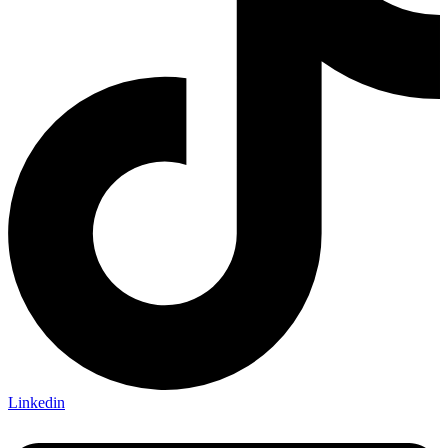
Linkedin