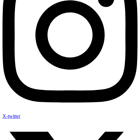
X-twitter