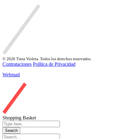
© 2026 Tinta Violeta. Todos los derechos reservados.
Contrataciones
Política de Privacidad
Webmail
Shopping Basket