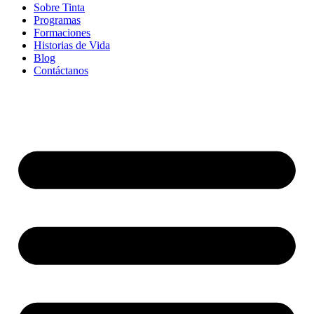
Sobre Tinta
Programas
Formaciones
Historias de Vida
Blog
Contáctanos