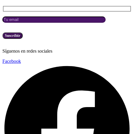
Síguenos en redes sociales
Facebook