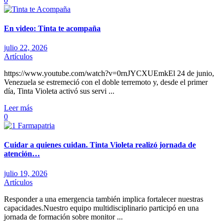
0
En video: Tinta te acompaña
julio 22, 2026
Artículos
https://www.youtube.com/watch?v=0rnJYCXUEmkEl 24 de junio,
Venezuela se estremeció con el doble terremoto y, desde el primer
día, Tinta Violeta activó sus servi ...
Leer más
0
Cuidar a quienes cuidan. Tinta Violeta realizó jornada de
atención…
julio 19, 2026
Artículos
Responder a una emergencia también implica fortalecer nuestras
capacidades.Nuestro equipo multidisciplinario participó en una
jornada de formación sobre monitor ...