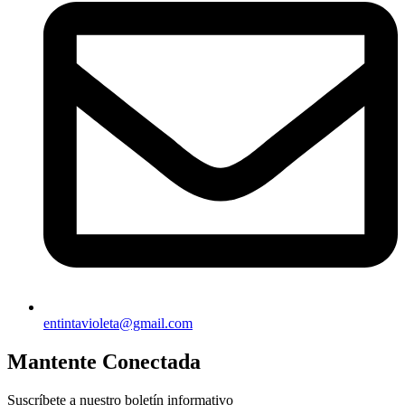
entintavioleta@gmail.com
Mantente Conectada
Suscríbete a nuestro boletín informativo