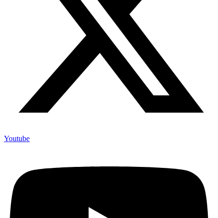
Youtube