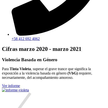
+58 412 692 4062
Cifras marzo 2020 - marzo 2021
Violencia Basada en Género
Para
Tinta Violeta
, superar el grave trance que significa la
exposición a la violencia basada en género
(VbG)
requiere,
necesariamente, del acompañamiento amoroso.
Ver informe