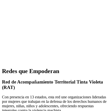
Redes que Empoderan
Red de Acompañamiento Territorial Tinta Violeta
(RAT)
Con presencia en 13 estados, esta red une organizaciones lideradas
por mujeres que trabajan en la defensa de los derechos humanos de
mujeres, niñas, niños y adolescentes, ofreciendo respuestas
integrales contra la violencia machista.