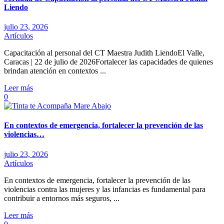
Liendo
julio 23, 2026
Artículos
Capacitación al personal del CT Maestra Judith LiendoEl Valle,
Caracas | 22 de julio de 2026Fortalecer las capacidades de quienes
brindan atención en contextos ...
Leer más
0
En contextos de emergencia, fortalecer la prevención de las
violencias…
julio 23, 2026
Artículos
En contextos de emergencia, fortalecer la prevención de las
violencias contra las mujeres y las infancias es fundamental para
contribuir a entornos más seguros, ...
Leer más