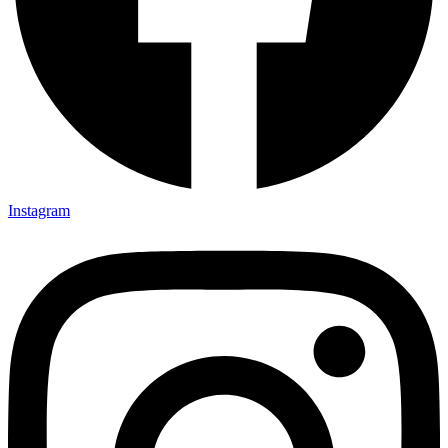
Instagram