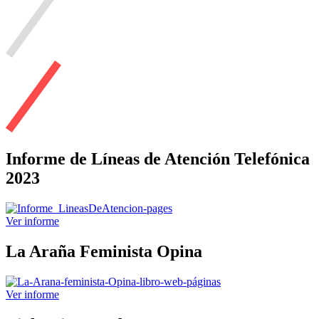
Informe de Líneas de Atención Telefónica
2023
Ver informe
La Araña Feminista Opina
Ver informe