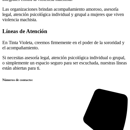
Las organizaciones brindan acompañamiento amoroso, asesoría
legal, atención psicológica individual y grupal a mujeres que viven
violencia machista.
Líneas de Atención
En Tinta Violeta, creemos firmemente en el poder de la sororidad y
el acompañamiento.
Si necesitas asesoría legal, atención psicológica individual o grupal,
o simplemente un espacio seguro para ser escuchada, nuestras líneas
están abiertas para ti.
Números de contacto: