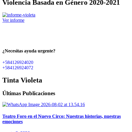
Violencia Basada en Género 2020-2021
Ver informe
¿Necesitas ayuda urgente?
+584126924020
+584126924072
Tinta Violeta
Últimas Publicaciones
Teatro Foro en el Nuevo Circo: Nuestras historias, nuestras
emociones