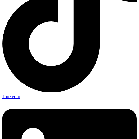
Linkedin