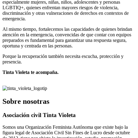
especialmente mujeres, niñas, niños, adolescentes y personas
LGBTIQ+, quienes enfrentan mayores riesgos de violencia,
discriminación y otras vulneraciones de derechos en contextos de
emergencia.
Al mismo tiempo, fortalecemos las capacidades de quienes brindan
atención en la emergencia, convencidas de que contar con equipos
preparados es fundamental para garantizar una respuesta segura,
oportuna y centrada en las personas.
Porque la recuperación también necesita escucha, protección y
presencia.
Tinta Violeta te acompaña.
Sobre nosotras
Asociación civil Tinta Violeta
Somos una Organización Feminista Autónoma que existe bajo la
figura legal de Asociación Civil Sin Fines de Lucro desde octubre