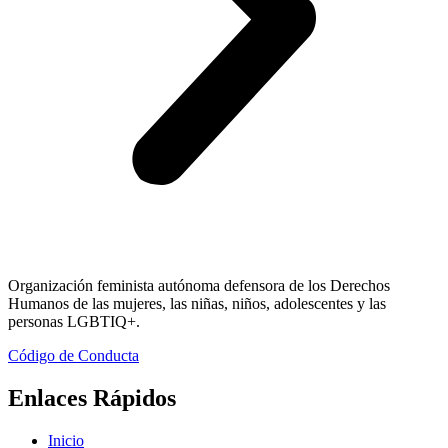
Organización feminista autónoma defensora de los Derechos
Humanos de las mujeres, las niñas, niños, adolescentes y las
personas LGBTIQ+.
Código de Conducta
Enlaces Rápidos
Inicio