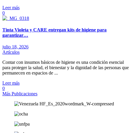
Leer más
0
Tinta Violeta y CARE entregan kits de higiene para
garantizar…
julio 18, 2026
Artículos
Contar con insumos básicos de higiene es una condición esencial
para proteger la salud, el bienestar y la dignidad de las personas que
permanecen en espacios de ...
Leer más
0
Más Publicaciones