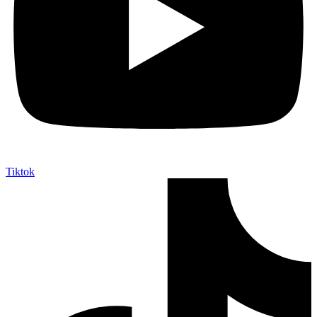
Tiktok