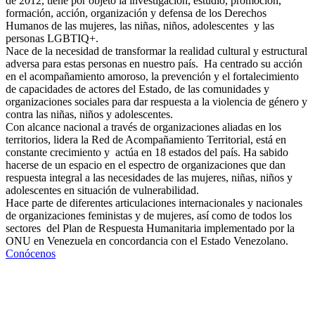
de 2012, tiene por objeto la investigación, estudio, promoción,
formación, acción, organización y defensa de los Derechos
Humanos de las mujeres, las niñas, niños, adolescentes y las
personas LGBTIQ+.
Nace de la necesidad de transformar la realidad cultural y estructural
adversa para estas personas en nuestro país. Ha centrado su acción
en el acompañamiento amoroso, la prevención y el fortalecimiento
de capacidades de actores del Estado, de las comunidades y
organizaciones sociales para dar respuesta a la violencia de género y
contra las niñas, niños y adolescentes.
Con alcance nacional a través de organizaciones aliadas en los
territorios, lidera la Red de Acompañamiento Territorial, está en
constante crecimiento y actúa en 18 estados del país. Ha sabido
hacerse de un espacio en el espectro de organizaciones que dan
respuesta integral a las necesidades de las mujeres, niñas, niños y
adolescentes en situación de vulnerabilidad.
Hace parte de diferentes articulaciones internacionales y nacionales
de organizaciones feministas y de mujeres, así como de todos los
sectores del Plan de Respuesta Humanitaria implementado por la
ONU en Venezuela en concordancia con el Estado Venezolano.
Conócenos