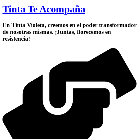
Tinta Te Acompaña
En Tinta Violeta, creemos en el poder transformador
de nosotras mismas. ¡Juntas, florecemos en
resistencia!