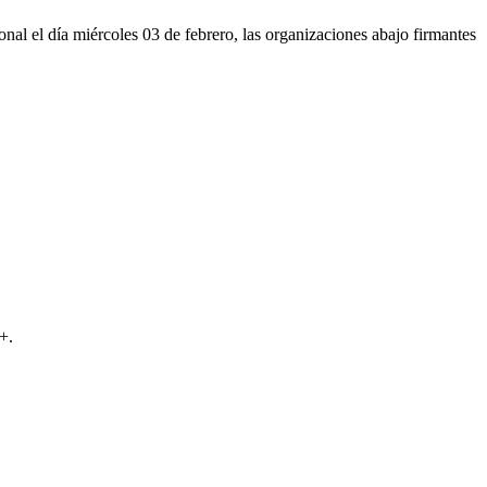
nal el día miércoles 03 de febrero, las organizaciones abajo firmantes
+.