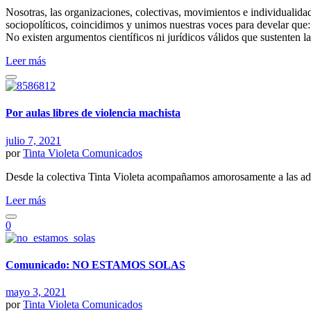
Nosotras, las organizaciones, colectivas, movimientos e individualida
sociopolíticos, coincidimos y unimos nuestras voces para develar que:
No existen argumentos científicos ni jurídicos válidos que sustenten l
Leer más
Por aulas libres de violencia machista
julio 7, 2021
por
Tinta Violeta
Comunicados
Desde la colectiva Tinta Violeta acompañamos amorosamente a las adol
Leer más
0
Comunicado: NO ESTAMOS SOLAS
mayo 3, 2021
por
Tinta Violeta
Comunicados