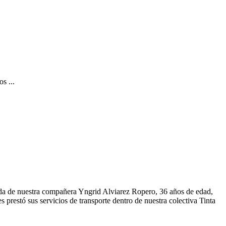
s ...
vida de nuestra compañera Yngrid Alviarez Ropero, 36 años de edad,
prestó sus servicios de transporte dentro de nuestra colectiva Tinta