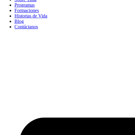
Programas
Formaciones
Historias de Vida
Blog
Contáctanos