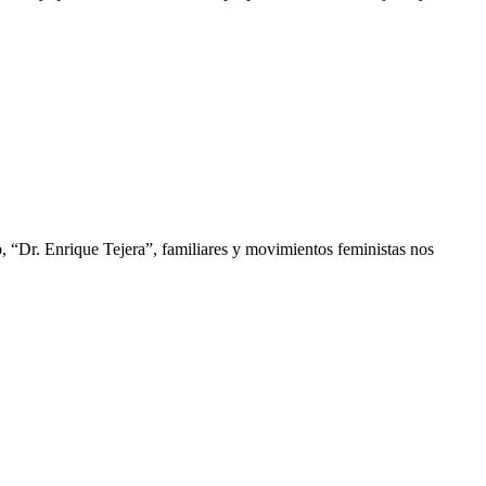
, “Dr. Enrique Tejera”, familiares y movimientos feministas nos