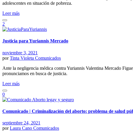
adolescentes en situación de pobreza.
Leer más
2
Justicia para Yuriannis Mercado
noviembre 3, 2021
por
Tinta Violeta
Comunicados
Ante la negligencia médica contra Yuriannis Valentina Mercado Figuer
pronunciamos en busca de justicia.
Leer más
0
Comunicado | Criminalización del aborto: problema de salud pú
septiembre 24, 2021
por
Laura Cano
Comunicados