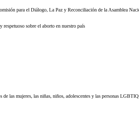
Comisión para el Diálogo, La Paz y Reconciliación de la Asamblea Nacio
 y respetuoso sobre el aborto en nuestro país
de las mujeres, las niñas, niños, adolescentes y las personas LGBTIQ