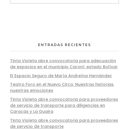
ENTRADAS RECIENTES
Tinta Violeta abre convocatoria para adecuación
de espacios en el municipio Caroní, estado Bolívar
El Espacio Seguro de María Andreína Hernández
Teatro Foro en el Nuevo Circo: Nuestras historias,
nuestras emociones
Tinta Violeta abre convocatoria para proveedores
de servicio de transporte para diligencias en
Caracas y La Guaira
Tinta Violeta abre convocatoria para proveedores
de servicio de transporte