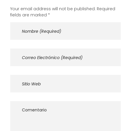
Your email address will not be published. Required
fields are marked *