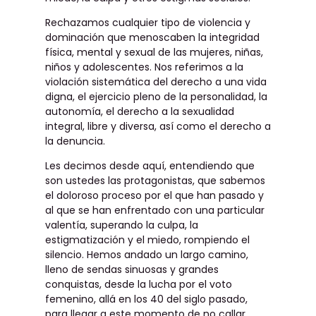
Rechazamos cualquier tipo de violencia y
dominación que menoscaben la integridad
física, mental y sexual de las mujeres, niñas,
niños y adolescentes. Nos referimos a la
violación sistemática del derecho a una vida
digna, el ejercicio pleno de la personalidad, la
autonomía, el derecho a la sexualidad
integral, libre y diversa, así como el derecho a
la denuncia.
Les decimos desde aquí, entendiendo que
son ustedes las protagonistas, que sabemos
el doloroso proceso por el que han pasado y
al que se han enfrentado con una particular
valentía, superando la culpa, la
estigmatización y el miedo, rompiendo el
silencio. Hemos andado un largo camino,
lleno de sendas sinuosas y grandes
conquistas, desde la lucha por el voto
femenino, allá en los 40 del siglo pasado,
para llegar a este momento de no callar