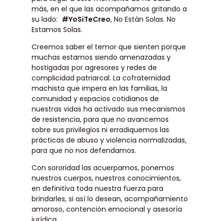
más, en el que las acompañamos gritando a
su lado:
#YoSiTeCreo
, No Están Solas. No
Estamos Solas.
Creemos saber el temor que sienten porque
muchas estamos siendo amenazadas y
hostigadas por agresores y redes de
complicidad patriarcal. La cofraternidad
machista que impera en las familias, la
comunidad y espacios cotidianos de
nuestras vidas ha activado sus mecanismos
de resistencia, para que no avancemos
sobre sus privilegios ni erradiquemos las
prácticas de abuso y violencia normalizadas,
para que no nos defendamos.
Con sororidad las acuerpamos, ponemos
nuestros cuerpos, nuestros conocimientos,
en definitiva toda nuestra fuerza para
brindarles, si así lo desean, acompañamiento
amoroso, contención emocional y asesoría
jurídica.