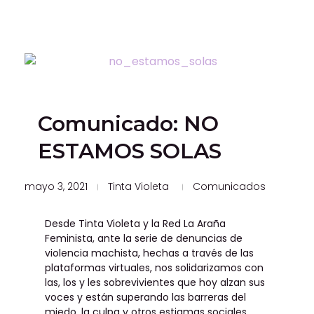
Comunicado: NO
ESTAMOS SOLAS
mayo 3, 2021
Tinta Violeta
Comunicados
Desde Tinta Violeta y la Red La Araña
Feminista, ante la serie de denuncias de
violencia machista, hechas a través de las
plataformas virtuales, nos solidarizamos con
las, los y les sobrevivientes que hoy alzan sus
voces y están superando las barreras del
miedo, la culpa y otros estigmas sociales.