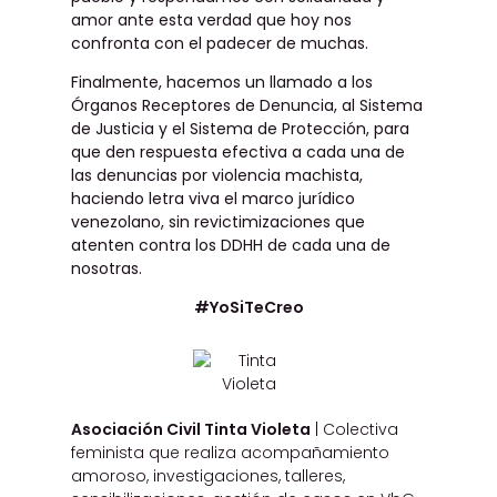
amor ante esta verdad que hoy nos
confronta con el padecer de muchas.
Finalmente, hacemos un llamado a los
Órganos Receptores de Denuncia, al Sistema
de Justicia y el Sistema de Protección, para
que den respuesta efectiva a cada una de
las denuncias por violencia machista,
haciendo letra viva el marco jurídico
venezolano, sin revictimizaciones que
atenten contra los DDHH de cada una de
nosotras.
#YoSiTeCreo
Asociación Civil Tinta Violeta
| Colectiva
feminista que realiza acompañamiento
amoroso, investigaciones, talleres,