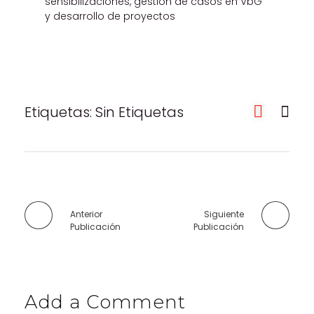
sensibilizaciones, gestión de casos en VbG
y desarrollo de proyectos
Etiquetas: Sin Etiquetas
Anterior
Siguiente
Publicación
Publicación
Add a Comment