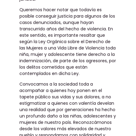
Queremos hacer notar que todavía es
posible conseguir justicia para algunos de los
casos denunciados, aunque hayan
transcurrido años del hecho de violencia. En
este sentido, es importante resaltar que
según la Ley Orgánica sobre el Derecho de
las Mujeres a una Vida Libre de Violencia toda
niña, mujer y adolescente tiene derecho a la
indemnización, de parte de los agresores, por
los delitos cometidos que están
contemplados en dicha Ley.
Convocamos a la sociedad toda a
acompañar a quienes hoy ponen en el
tapete público sus vidas y sus dolores, a no
estigmatizar a quienes con valentía develan
una realidad que por generaciones ha hecho
un profundo daño a las niñas, adolescentes y
mujeres de nuestro país. Reconozcámonos
desde los valores más elevados de nuestro
pueblo y respondamos con solidaridad y