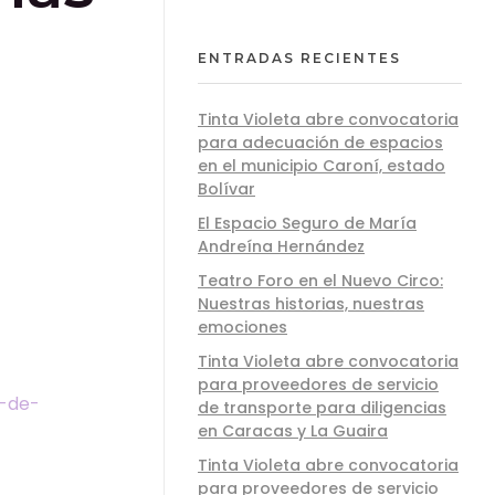
ENTRADAS RECIENTES
Tinta Violeta abre convocatoria
para adecuación de espacios
en el municipio Caroní, estado
Bolívar
El Espacio Seguro de María
Andreína Hernández
Teatro Foro en el Nuevo Circo:
Nuestras historias, nuestras
emociones
Tinta Violeta abre convocatoria
para proveedores de servicio
a-de-
de transporte para diligencias
en Caracas y La Guaira
Tinta Violeta abre convocatoria
para proveedores de servicio