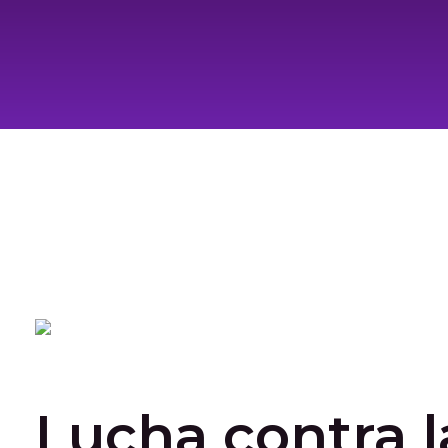
Lucha contra l