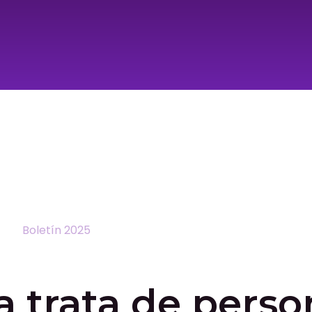
a trata de perso