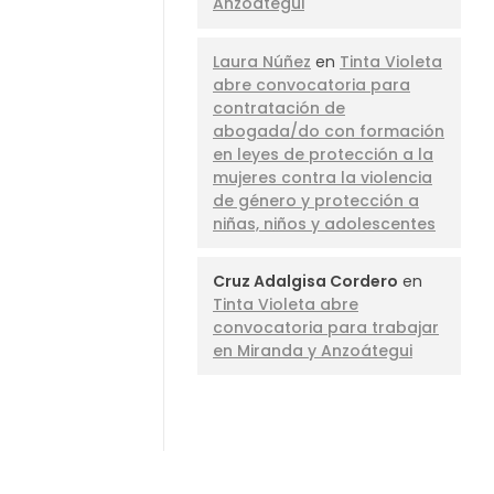
Anzoátegui
Laura Núñez
en
Tinta Violeta
abre convocatoria para
contratación de
abogada/do con formación
en leyes de protección a la
mujeres contra la violencia
de género y protección a
niñas, niños y adolescentes
Cruz Adalgisa Cordero
en
Tinta Violeta abre
convocatoria para trabajar
en Miranda y Anzoátegui