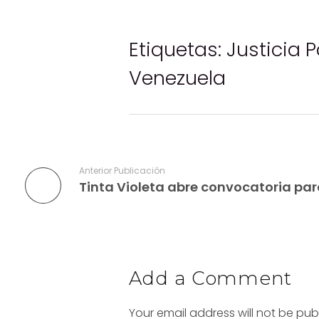
Etiquetas:
Justicia 
Venezuela
Anterior Publicación
Add a Comment
Your email address will not be pub