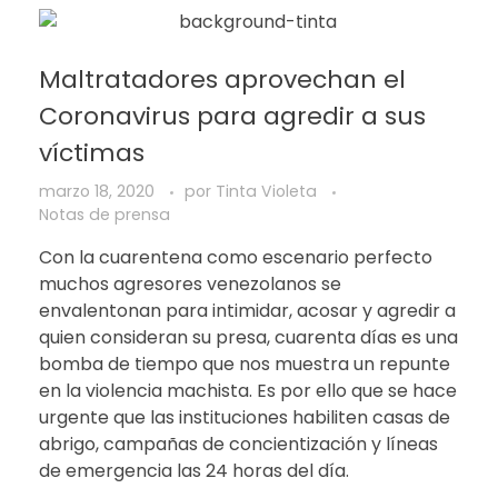
Maltratadores aprovechan el
Coronavirus para agredir a sus
víctimas
marzo 18, 2020
por
Tinta Violeta
Notas de prensa
Con la cuarentena como escenario perfecto
muchos agresores venezolanos se
envalentonan para intimidar, acosar y agredir a
quien consideran su presa, cuarenta días es una
bomba de tiempo que nos muestra un repunte
en la violencia machista. Es por ello que se hace
urgente que las instituciones habiliten casas de
abrigo, campañas de concientización y líneas
de emergencia las 24 horas del día.