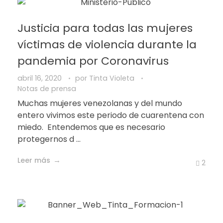
Justicia para todas las mujeres
víctimas de violencia durante la
pandemia por Coronavirus
abril 16, 2020
por
Tinta Violeta
Notas de prensa
Muchas mujeres venezolanas y del mundo
entero vivimos este periodo de cuarentena con
miedo. Entendemos que es necesario
protegernos d ...
Leer más
2