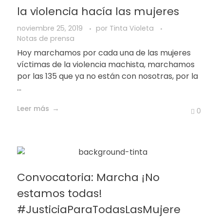
la violencia hacía las mujeres
noviembre 25, 2019
por
Tinta Violeta
Notas de prensa
Hoy marchamos por cada una de las mujeres
víctimas de la violencia machista, marchamos
por las 135 que ya no están con nosotras, por la
...
Leer más
0
Convocatoria: Marcha ¡No
estamos todas!
#JusticiaParaTodasLasMujere