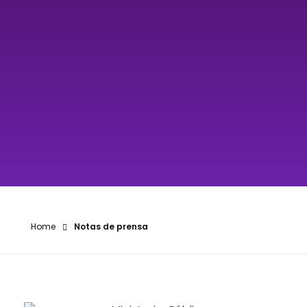
Home
Notas de prensa