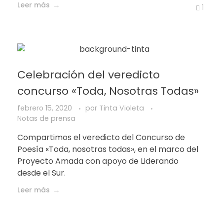
Leer más
1
Celebración del veredicto
concurso «Toda, Nosotras Todas»
febrero 15, 2020
por
Tinta Violeta
Notas de prensa
Compartimos el veredicto del Concurso de
Poesía «Toda, nosotras todas», en el marco del
Proyecto Amada con apoyo de Liderando
desde el Sur.
Leer más