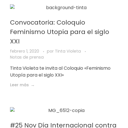
Convocatoria: Coloquio
Feminismo Utopía para el siglo
XXI
febrero 1, 2020
por
Tinta Violeta
Notas de prensa
Tinta Violeta te invita al Coloquio «Feminismo
Utopía para el siglo XXI»
Leer más
#25 Nov Día Internacional contra