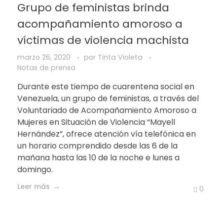
Grupo de feministas brinda
acompañamiento amoroso a
víctimas de violencia machista
marzo 26, 2020
por
Tinta Violeta
Notas de prensa
Durante este tiempo de cuarentena social en
Venezuela, un grupo de feministas, a través del
Voluntariado de Acompañamiento Amoroso a
Mujeres en Situación de Violencia “Mayell
Hernández”, ofrece atención vía telefónica en
un horario comprendido desde las 6 de la
mañana hasta las 10 de la noche e lunes a
domingo.
Leer más
0