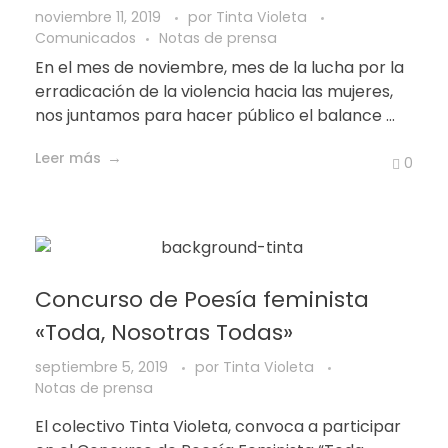
noviembre 11, 2019
por
Tinta Violeta
Comunicados
Notas de prensa
En el mes de noviembre, mes de la lucha por la
erradicación de la violencia hacia las mujeres,
nos juntamos para hacer público el balance ...
Leer más
0
Concurso de Poesía feminista
«Toda, Nosotras Todas»
septiembre 5, 2019
por
Tinta Violeta
Notas de prensa
El colectivo Tinta Violeta, convoca a participar