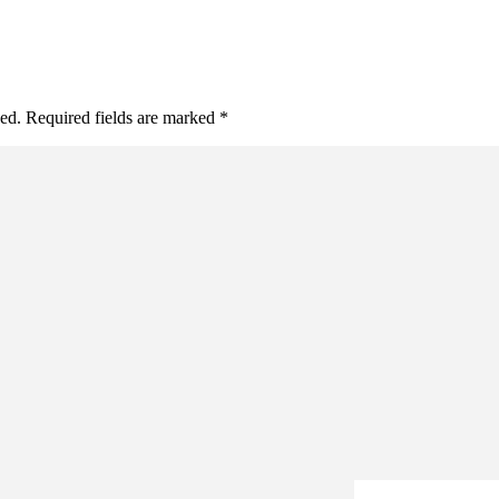
hed. Required fields are marked *