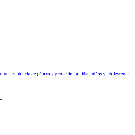
tra la violencia de género y protección a niñas, niños y adolescentes
+.