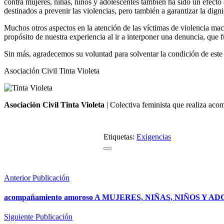
contra mujeres, niñas, niños y adolescentes también ha sido un efect
destinados a prevenir las violencias, pero también a garantizar la digni
Muchos otros aspectos en la atención de las víctimas de violencia mach
propósito de nuestra experiencia al ir a interponer una denuncia, que 
Sin más, agradecemos su voluntad para solventar la condición de este 
Asociación Civil Tinta Violeta
Asociación Civil Tinta Violeta
| Colectiva feminista que realiza aco
Etiquetas:
Exigencias
Anterior Publicación
acompañamiento amoroso A MUJERES, NIÑAS, NIÑOS Y
Siguiente Publicación