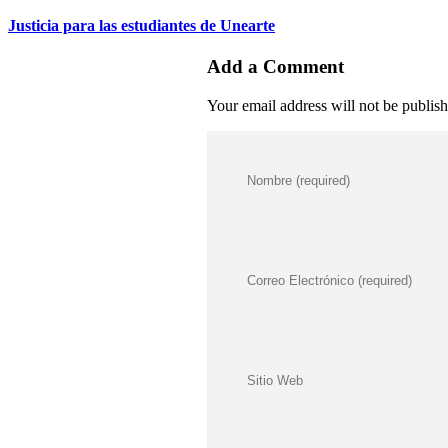
Justicia para las estudiantes de Unearte
Add a Comment
Your email address will not be publis