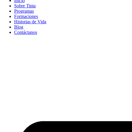
Inicio
Sobre Tinta
Programas
Formaciones
Historias de Vida
Blog
Contáctanos