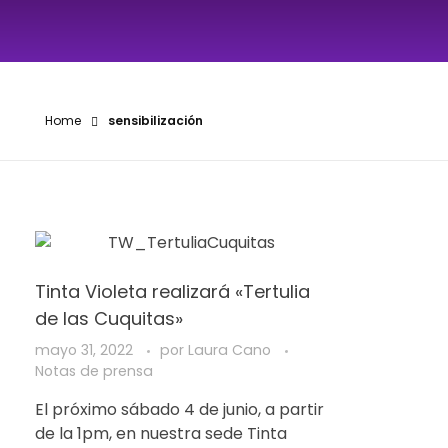
Home
sensibilización
Tinta Violeta realizará «Tertulia
de las Cuquitas»
mayo 31, 2022
por
Laura Cano
Notas de prensa
El próximo sábado 4 de junio, a partir
de la 1pm, en nuestra sede Tinta