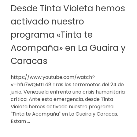
Desde Tinta Violeta hemos
activado nuestro
programa «Tinta te
Acompaña» en La Guaira y
Caracas
https://www.youtube.com/watch?
v=hfu7wQMTLd8 Tras los terremotos del 24 de
junio, Venezuela enfrenta una crisis humanitaria
crítica. Ante esta emergencia, desde Tinta
Violeta hemos activado nuestro programa
"Tinta te Acompaña" en La Guaira y Caracas.
Estam ...