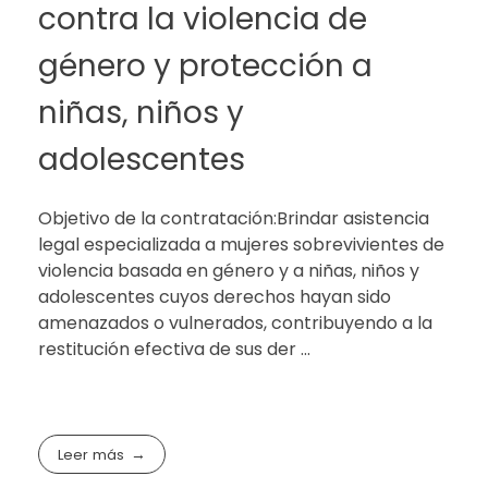
contra la violencia de
género y protección a
niñas, niños y
adolescentes
Objetivo de la contratación:Brindar asistencia
legal especializada a mujeres sobrevivientes de
violencia basada en género y a niñas, niños y
adolescentes cuyos derechos hayan sido
amenazados o vulnerados, contribuyendo a la
restitución efectiva de sus der ...
Leer más