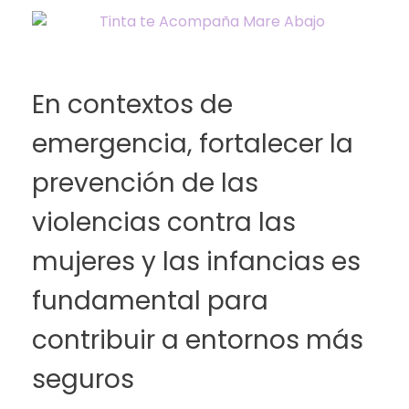
En contextos de
emergencia, fortalecer la
prevención de las
violencias contra las
mujeres y las infancias es
fundamental para
contribuir a entornos más
seguros