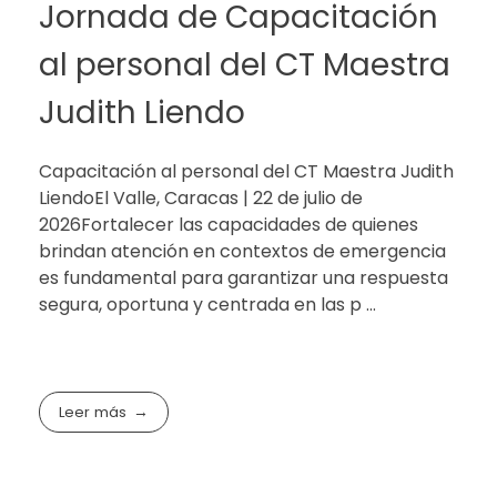
Jornada de Capacitación
al personal del CT Maestra
Judith Liendo
Capacitación al personal del CT Maestra Judith
LiendoEl Valle, Caracas | 22 de julio de
2026Fortalecer las capacidades de quienes
brindan atención en contextos de emergencia
es fundamental para garantizar una respuesta
segura, oportuna y centrada en las p ...
Leer más