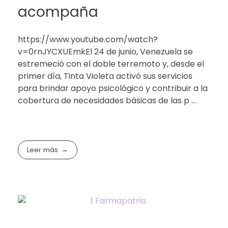
acompaña
https://www.youtube.com/watch?
v=0rnJYCXUEmkEl 24 de junio, Venezuela se
estremeció con el doble terremoto y, desde el
primer día, Tinta Violeta activó sus servicios
para brindar apoyo psicológico y contribuir a la
cobertura de necesidades básicas de las p ...
Leer más