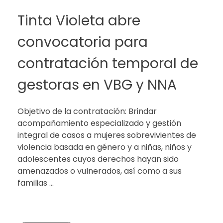
Tinta Violeta abre
convocatoria para
contratación temporal de
gestoras en VBG y NNA
Objetivo de la contratación: Brindar
acompañamiento especializado y gestión
integral de casos a mujeres sobrevivientes de
violencia basada en género y a niñas, niños y
adolescentes cuyos derechos hayan sido
amenazados o vulnerados, así como a sus
familias ...