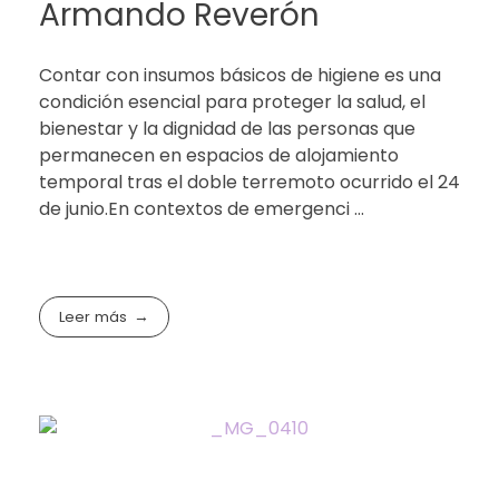
Armando Reverón
Contar con insumos básicos de higiene es una
condición esencial para proteger la salud, el
bienestar y la dignidad de las personas que
permanecen en espacios de alojamiento
temporal tras el doble terremoto ocurrido el 24
de junio.En contextos de emergenci ...
Leer más