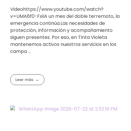
Videohttps://www.youtube.com/watch?
v=UMA6f0-FxiIA un mes del doble terremoto, la
emergencia continúa.Las necesidades de
protección, información y acompañamiento
siguen presentes. Por eso, en Tinta Violeta
mantenemos activos nuestros servicios en los
campa ...
Leer más