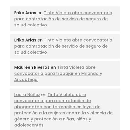
Erika Arias
en
Tinta Violeta abre convocatoria
para contratación de servicio de seguro de
salud colectivo
Erika Arias
en
Tinta Violeta abre convocatoria
para contratación de servicio de seguro de
salud colectivo
Maureen Riveros
en
Tinta Violeta abre
convocatoria para trabajar en Miranda y
Anzoátegui
Laura Núñez
en
Tinta Violeta abre
convocatoria para contratación de
abogada/do con formación en leyes de
protección a la mujeres contra la violencia de
género y protección a niñas, niños y
adolescentes