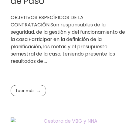
de Paso
OBJETIVOS ESPECÍFICOS DE LA
CONTRATACIÓN:Son responsables de la
seguridad, de la gestión y del funcionamiento de
la casa:Participar en la definición de la
planificación, las metas y el presupuesto
semestral de la casa, teniendo presente los
resultados de ...
Leer más