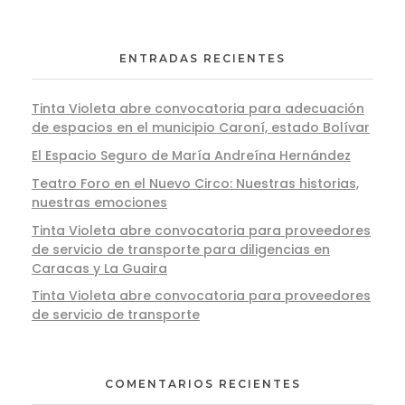
ENTRADAS RECIENTES
Tinta Violeta abre convocatoria para adecuación
de espacios en el municipio Caroní, estado Bolívar
El Espacio Seguro de María Andreína Hernández
Teatro Foro en el Nuevo Circo: Nuestras historias,
nuestras emociones
Tinta Violeta abre convocatoria para proveedores
de servicio de transporte para diligencias en
Caracas y La Guaira
Tinta Violeta abre convocatoria para proveedores
de servicio de transporte
COMENTARIOS RECIENTES