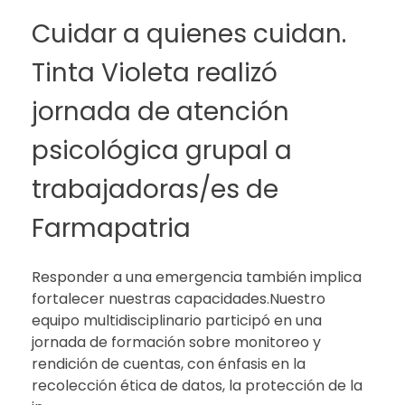
Cuidar a quienes cuidan.
Tinta Violeta realizó
jornada de atención
psicológica grupal a
trabajadoras/es de
Farmapatria
Responder a una emergencia también implica
fortalecer nuestras capacidades.Nuestro
equipo multidisciplinario participó en una
jornada de formación sobre monitoreo y
rendición de cuentas, con énfasis en la
recolección ética de datos, la protección de la