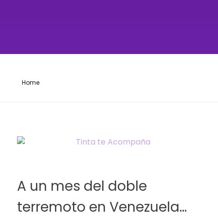
Home
A un mes del doble
terremoto en Venezuela…