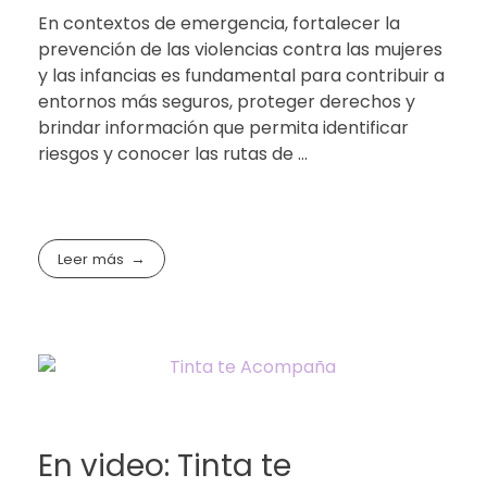
En contextos de emergencia, fortalecer la
prevención de las violencias contra las mujeres
y las infancias es fundamental para contribuir a
entornos más seguros, proteger derechos y
brindar información que permita identificar
riesgos y conocer las rutas de ...
Leer más
En video: Tinta te