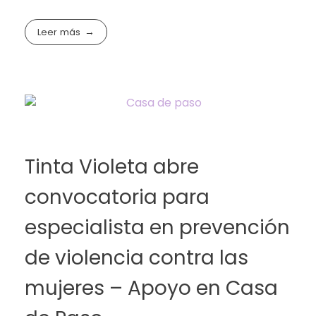
Leer más
Tinta Violeta abre
convocatoria para
especialista en prevención
de violencia contra las
mujeres – Apoyo en Casa