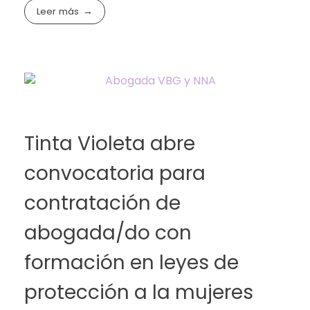
Leer más
Tinta Violeta abre
convocatoria para
contratación de
abogada/do con
formación en leyes de
protección a la mujeres