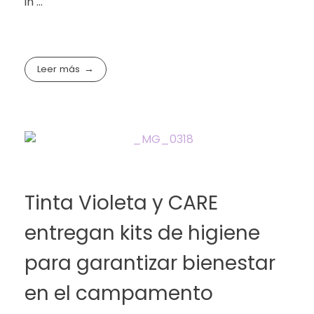
in ...
Leer más
Tinta Violeta y CARE
entregan kits de higiene
para garantizar bienestar
en el campamento