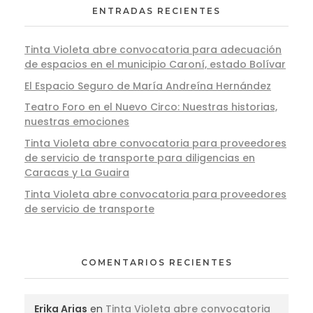
ENTRADAS RECIENTES
Tinta Violeta abre convocatoria para adecuación
de espacios en el municipio Caroní, estado Bolívar
El Espacio Seguro de María Andreína Hernández
Teatro Foro en el Nuevo Circo: Nuestras historias,
nuestras emociones
Tinta Violeta abre convocatoria para proveedores
de servicio de transporte para diligencias en
Caracas y La Guaira
Tinta Violeta abre convocatoria para proveedores
de servicio de transporte
COMENTARIOS RECIENTES
Erika Arias
en
Tinta Violeta abre convocatoria