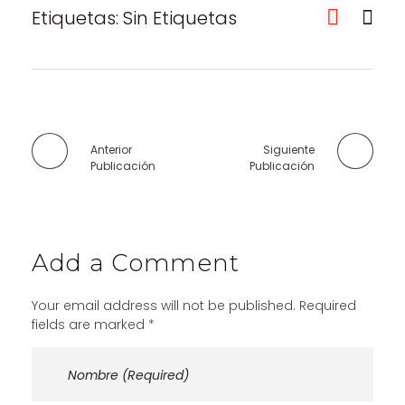
Etiquetas: Sin Etiquetas
Anterior
Siguiente
Publicación
Publicación
Add a Comment
Your email address will not be published. Required
fields are marked *