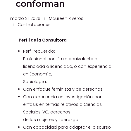
conforman
marzo 21, 2026
Maureen Riveros
Contrataciones
Perfil de la Consultora
Perfil requerido:
Profesional con título equivalente a
licenciada o licenciado, o con experiencia
en Economía,
Sociología.
Con enfoque feminista y de derechos.
Con experiencia en investigación, con
énfasis en temas relativos a Ciencias
Sociales, VG, derechos
de las mujeres y liderazgo.
Con capacidad para adaptar el discurso