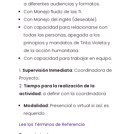
a diferentes audiencias y formatos.
Con Manejo fluido de las TI.
Con Manejo del inglés (deseable).
Con capacidad para relacionarse con
todas las personas, apegada a los
principios y mandatos de Tinta Violeta y
de la acción humanitaria.
Con capacidad para trabajar en equipo.
Supervisión Inmediata:
Coordinadora de
Proyecto
.
Tiempo para la realización de la
actividad:
a definir con la coordinadora
Modalidad:
Presencial o virtual si así es
requerido.
Lee los Términos de Referencia