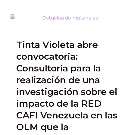
Tinta Violeta abre
convocatoria:
Consultoría para la
realización de una
investigación sobre el
impacto de la RED
CAFI Venezuela en las
OLM que la