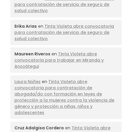
para contratación de servicio de seguro de
salud colectivo
Erika Arias
en
Tinta Violeta abre convocatoria
para contratación de servicio de seguro de
salud colectivo
Maureen Riveros
en
Tinta Violeta abre
convocatoria para trabajar en Miranda y
Anzoátegui
Laura Núñez
en
Tinta Violeta abre
convocatoria para contratación de
abogada/do con formación en leyes de
protección a la mujeres contra la violencia de
género y protección a niñas, niños y
adolescentes
Cruz Adalgisa Cordero
en
Tinta Violeta abre