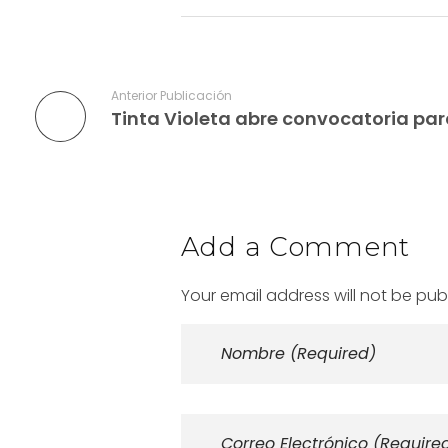
Anterior Publicación
Add a Comment
Your email address will not be pub