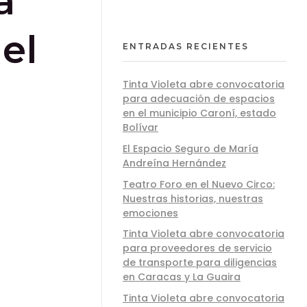
a
el
ENTRADAS RECIENTES
Tinta Violeta abre convocatoria
para adecuación de espacios
en el municipio Caroní, estado
Bolívar
El Espacio Seguro de María
Andreína Hernández
Teatro Foro en el Nuevo Circo:
Nuestras historias, nuestras
emociones
Tinta Violeta abre convocatoria
para proveedores de servicio
de transporte para diligencias
en Caracas y La Guaira
Tinta Violeta abre convocatoria