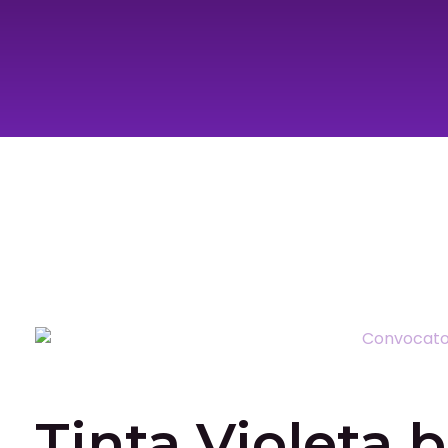
Tinta Violeta 