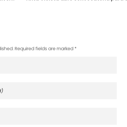
lished. Required fields are marked *