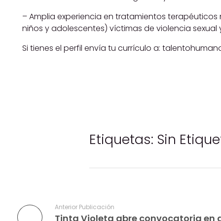
– Amplia experiencia en tratamientos terapéuticos 
niños y adolescentes) víctimas de violencia sexual
Si tienes el perfil envía tu currículo a: talentohum
Etiquetas: Sin Etiqu
Anterior Publicación