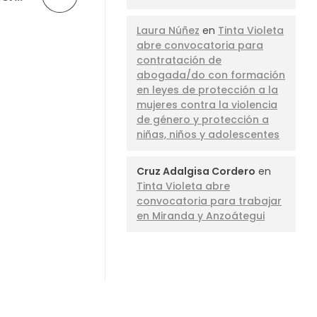
Laura Núñez
en
Tinta Violeta
abre convocatoria para
contratación de
abogada/do con formación
en leyes de protección a la
mujeres contra la violencia
de género y protección a
niñas, niños y adolescentes
Cruz Adalgisa Cordero
en
Tinta Violeta abre
convocatoria para trabajar
en Miranda y Anzoátegui