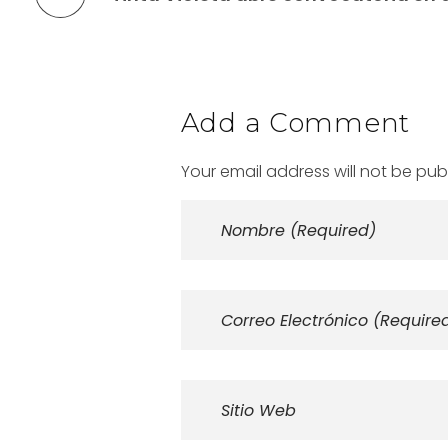
Add a Comment
Your email address will not be pub